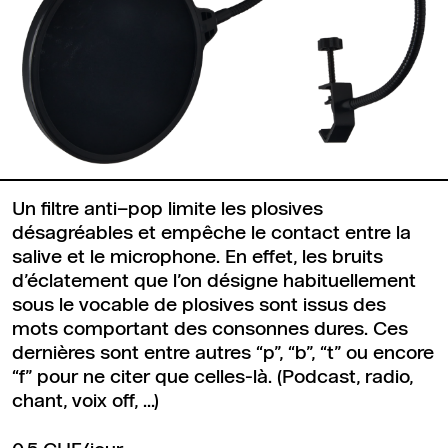
Un filtre anti–pop limite les plosives
désagréables et empêche le contact entre la
salive et le microphone. En effet, les bruits
d’éclatement que l’on désigne habituellement
sous le vocable de plosives sont issus des
mots comportant des consonnes dures. Ces
dernières sont entre autres “p”, “b”, “t” ou encore
“f” pour ne citer que celles-là. (Podcast, radio,
chant, voix off, ...)