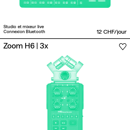
Studio et mixeur live
12 CHF/jour
Connexion Bluetooth
Zoom H6
| 3x