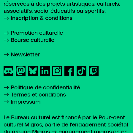
réservées à des projets artistiques, culturels,
associatifs, socio-éducatifs ou sportifs.
Inscription & conditions
Promotion culturelle
Bourse culturelle
Newsletter
Politique de confidentialité
Termes et conditions
Impressum
Le Bureau culturel est financé par le Pour-cent
culturel Migros, partie de l’engagement sociétal
du groupe Migros
engagement.migros.ch
en