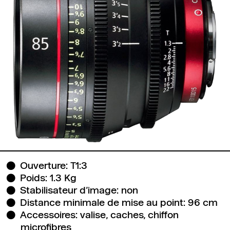
Ouverture: T1:3
Poids: 1.3 Kg
Stabilisateur d’image: non
Distance minimale de mise au point: 96 cm
Accessoires: valise, caches, chiffon
microfibres