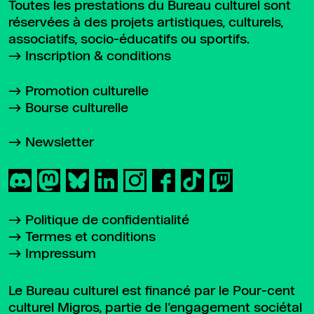
Toutes les prestations du Bureau culturel sont
réservées à des projets artistiques, culturels,
associatifs, socio-éducatifs ou sportifs.
Inscription & conditions
Promotion culturelle
Bourse culturelle
Newsletter
Politique de confidentialité
Termes et conditions
Impressum
Le Bureau culturel est financé par le Pour-cent
culturel Migros, partie de l’engagement sociétal