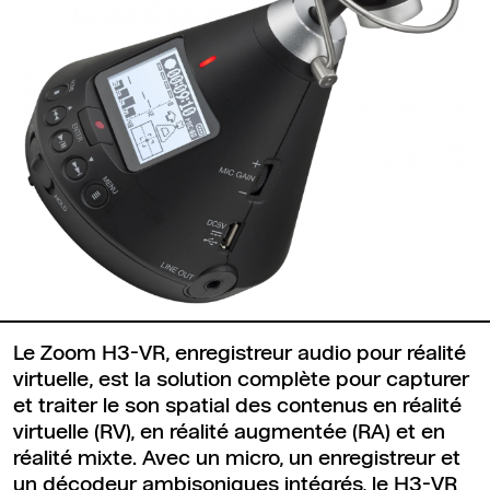
Le Zoom H3-VR, enregistreur audio pour réalité
virtuelle, est la solution complète pour capturer
et traiter le son spatial des contenus en réalité
virtuelle (RV), en réalité augmentée (RA) et en
réalité mixte. Avec un micro, un enregistreur et
un décodeur ambisoniques intégrés, le H3-VR