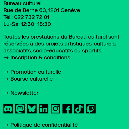
Bureau culturel
Rue de Berne 63, 1201 Genève
Tél.:
022 732 72 01
Lu-Sa: 12:30–18:30
Toutes les prestations du Bureau culturel sont
réservées à des projets artistiques, culturels,
associatifs, socio-éducatifs ou sportifs.
Inscription & conditions
Promotion culturelle
Bourse culturelle
Newsletter
Politique de confidentialité