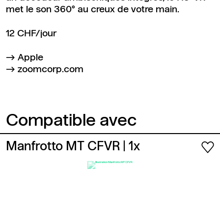
met le son 360° au creux de votre main.
12 CHF/jour
Apple
zoomcorp.com
Compatible avec
Manfrotto MT CFVR
| 1x