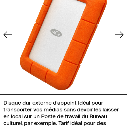
Disque dur externe d'appoint Idéal pour
transporter vos médias sans devoir les laisser
en local sur un Poste de travail du Bureau
culturel, par exemple. Tarif idéal pour des