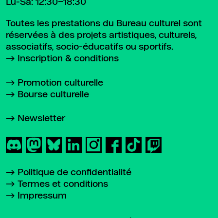
Lu-Sa: 12:30–18:30
Toutes les prestations du Bureau culturel sont
réservées à des projets artistiques, culturels,
associatifs, socio-éducatifs ou sportifs.
Inscription & conditions
Promotion culturelle
Bourse culturelle
Newsletter
Politique de confidentialité
Termes et conditions
Impressum