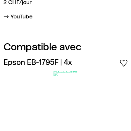
2 CHF/jour
YouTube
Compatible avec
Epson EB-1795F
| 4x