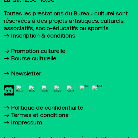
Lu-Sa: 12:30–18:30
Toutes les prestations du Bureau culturel sont
réservées à des projets artistiques, culturels,
associatifs, socio-éducatifs ou sportifs.
Inscription & conditions
Promotion culturelle
Bourse culturelle
Newsletter
Politique de confidentialité
Termes et conditions
Impressum