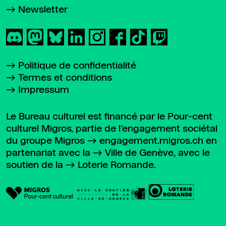
Newsletter
Politique de confidentialité
Termes et conditions
Impressum
Le Bureau culturel est financé par le Pour-cent
culturel Migros, partie de l’engagement sociétal
du groupe Migros
engagement.migros.ch
en
partenariat avec la
Ville de Genève
, avec le
soutien de la
Loterie Romande
.