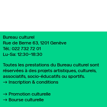
Bureau culturel
Rue de Berne 63, 1201 Genève
Tél.:
022 732 72 01
Lu-Sa: 12:30–18:30
Toutes les prestations du Bureau culturel sont
réservées à des projets artistiques, culturels,
associatifs, socio-éducatifs ou sportifs.
Inscription & conditions
Promotion culturelle
Bourse culturelle