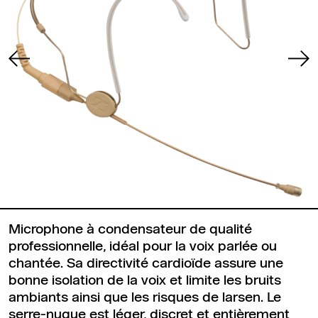
Microphone à condensateur de qualité
professionnelle, idéal pour la voix parlée ou
chantée. Sa directivité cardioïde assure une
bonne isolation de la voix et limite les bruits
ambiants ainsi que les risques de larsen. Le
serre-nuque est léger, discret et entièrement