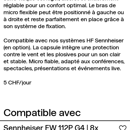
réglable pour un confort optimal. Le bras de
micro flexible peut être positionné à gauche ou
à droite et reste parfaitement en place grâce à
son système de fixation.
Compatible avec nos systèmes HF Sennheiser
(en option). La capsule intègre une protection
contre le vent et les plosives pour un son clair
et stable. Micro fiable, adapté aux conférences,
spectacles, présentations et événements live.
5 CHF/jour
Compatible avec
Sennheiser EW 112P G4
| 8x