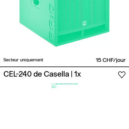
15 CHF/jour
Secteur uniquement
CEL-240 de Casella
| 1x