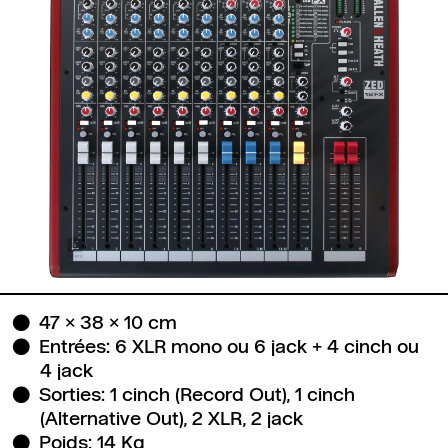
47 x 38 x 10 cm
Entrées: 6 XLR mono ou 6 jack + 4 cinch ou
4 jack
Sorties: 1 cinch (Record Out), 1 cinch
(Alternative Out), 2 XLR, 2 jack
Poids: 14 Kg