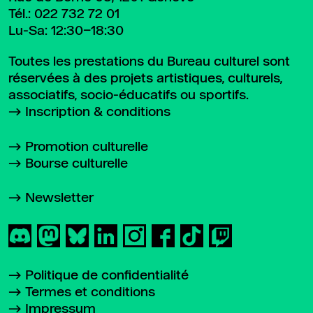
Tél.:
022 732 72 01
Lu-Sa: 12:30–18:30
Toutes les prestations du Bureau culturel sont
réservées à des projets artistiques, culturels,
associatifs, socio-éducatifs ou sportifs.
Inscription & conditions
Promotion culturelle
Bourse culturelle
Newsletter
Politique de confidentialité
Termes et conditions
Impressum