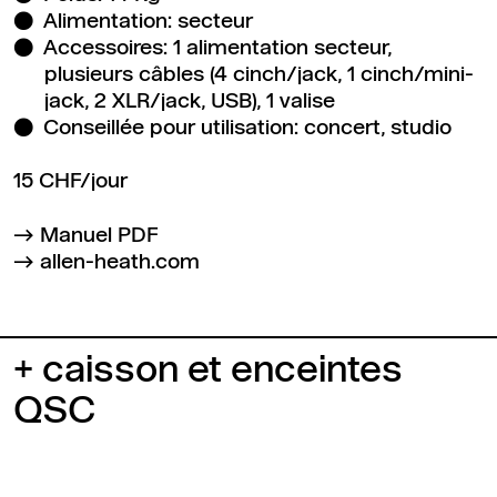
Alimentation: secteur
Accessoires: 1 alimentation secteur,
plusieurs câbles (4 cinch/jack, 1 cinch/mini-
jack, 2 XLR/jack, USB), 1 valise
Conseillée pour utilisation: concert, studio
15 CHF/jour
Manuel PDF
allen-heath.com
+ caisson et enceintes
QSC