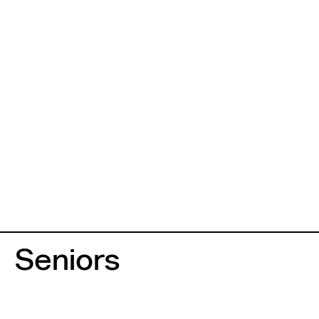
Seniors