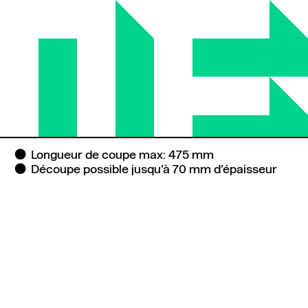
Longueur de coupe max: 475 mm
Découpe possible jusqu’à 70 mm d’épaisseur