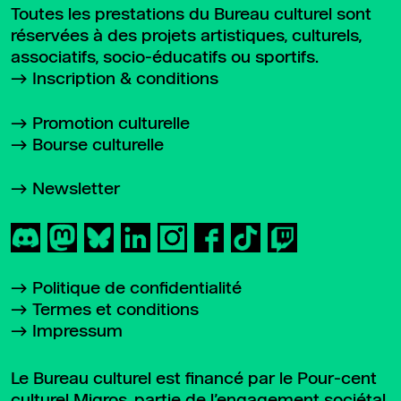
Toutes les prestations du Bureau culturel sont
réservées à des projets artistiques, culturels,
associatifs, socio-éducatifs ou sportifs.
Inscription & conditions
Promotion culturelle
Bourse culturelle
Newsletter
Politique de confidentialité
Termes et conditions
Impressum
Le Bureau culturel est financé par le Pour-cent
culturel Migros, partie de l’engagement sociétal