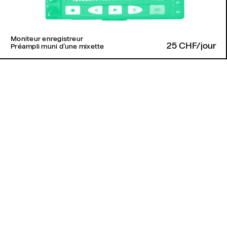
Moniteur enregistreur
25 CHF/jour
Préampli muni d’une mixette