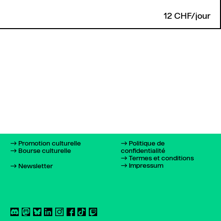
12 CHF/jour
Promotion culturelle
Politique de
Bourse culturelle
confidentialité
Termes et conditions
Impressum
Newsletter