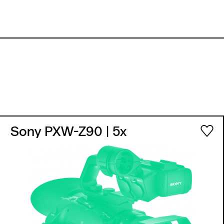
Sony PXW-Z90
| 5x