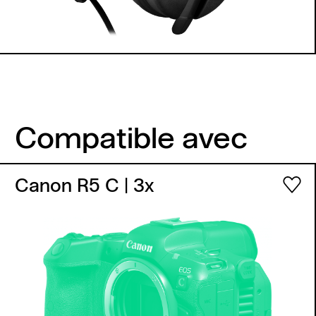
Compatible avec
Canon R5 C
| 3x