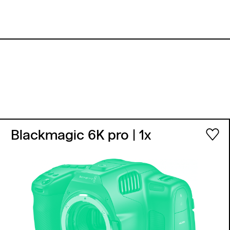
Blackmagic 6K pro
| 1x