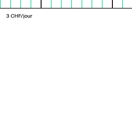
3 CHF/jour