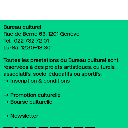
Bureau culturel
Rue de Berne 63, 1201 Genève
Tél.:
022 732 72 01
Lu-Sa: 12:30–18:30
Toutes les prestations du Bureau culturel sont
réservées à des projets artistiques, culturels,
associatifs, socio-éducatifs ou sportifs.
Inscription & conditions
Promotion culturelle
Bourse culturelle
Newsletter