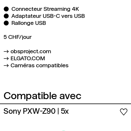
Connecteur Streaming 4K
Adaptateur USB-C vers USB
Rallonge USB
5 CHF/jour
obsproject.com
ELGATO.COM
Caméras compatibles
Compatible avec
Sony PXW-Z90
| 5x