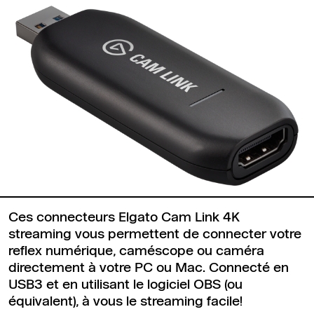
Ces connecteurs Elgato Cam Link 4K
streaming vous permettent de connecter votre
reflex numérique, caméscope ou caméra
directement à votre PC ou Mac. Connecté en
USB3 et en utilisant le logiciel OBS (ou
équivalent), à vous le streaming facile!