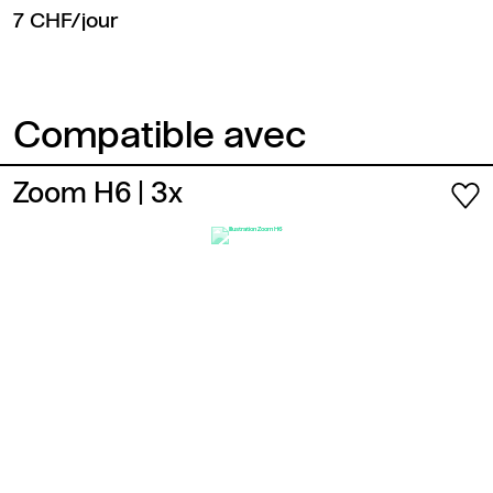
7 CHF/jour
Compatible avec
Zoom H6
| 3x