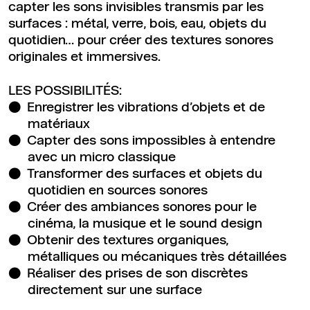
capter les sons invisibles transmis par les
surfaces : métal, verre, bois, eau, objets du
quotidien… pour créer des textures sonores
originales et immersives.
LES POSSIBILITÉS:
Enregistrer les vibrations d’objets et de
matériaux
Capter des sons impossibles à entendre
avec un micro classique
Transformer des surfaces et objets du
quotidien en sources sonores
Créer des ambiances sonores pour le
cinéma, la musique et le sound design
Obtenir des textures organiques,
métalliques ou mécaniques très détaillées
Réaliser des prises de son discrètes
directement sur une surface