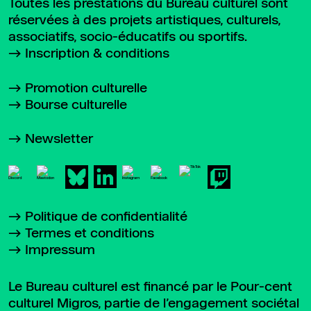
Toutes les prestations du Bureau culturel sont
réservées à des projets artistiques, culturels,
associatifs, socio-éducatifs ou sportifs.
Inscription & conditions
Promotion culturelle
Bourse culturelle
Newsletter
Politique de confidentialité
Termes et conditions
Impressum
Le Bureau culturel est financé par le Pour-cent
culturel Migros, partie de l’engagement sociétal