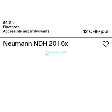
64 Go
Bluetooth
12 CHF/jour
Accessible aux malvoyants
Neumann NDH 20
| 6x