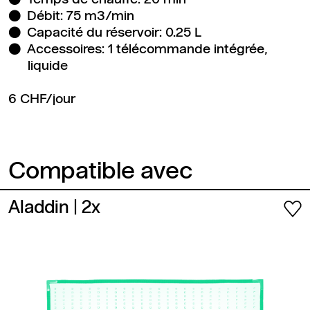
Débit: 75 m3/min
Capacité du réservoir: 0.25 L
Accessoires: 1 télécommande intégrée,
liquide
6 CHF/jour
Compatible avec
Aladdin
| 2x