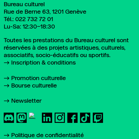
Bureau culturel
Rue de Berne 63, 1201 Genève
Tél.:
022 732 72 01
Lu-Sa: 12:30–18:30
Toutes les prestations du Bureau culturel sont
réservées à des projets artistiques, culturels,
associatifs, socio-éducatifs ou sportifs.
Inscription & conditions
Promotion culturelle
Bourse culturelle
Newsletter
Politique de confidentialité