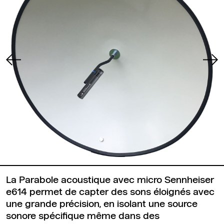
La Parabole acoustique avec micro Sennheiser
e614 permet de capter des sons éloignés avec
une grande précision, en isolant une source
sonore spécifique même dans des