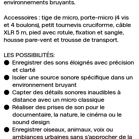
environnements bruyants.
Accessoires : tige de micro, porte-micro (4 vis
et 4 boulons), petit tournevis cruciforme, câble
XLR 5 m, pied avec rotule, fixation et sangle,
housse pare-vent et trousse de transport.
LES POSSIBILITÉS:
Enregistrer des sons éloignés avec précision
et clarté
Isoler une source sonore spécifique dans un
environnement bruyant
Capter des détails sonores inaudibles à
distance avec un micro classique
Réaliser des prises de son pour le
documentaire, la nature, le cinéma ou le
sound design
Enregistrer oiseaux, animaux, voix ou
ambiances urbaines sans s’approcher de la