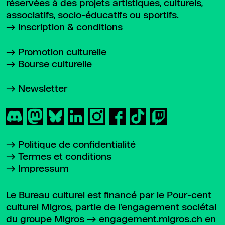
réservées à des projets artistiques, culturels,
associatifs, socio-éducatifs ou sportifs.
Inscription & conditions
Promotion culturelle
Bourse culturelle
Newsletter
Politique de confidentialité
Termes et conditions
Impressum
Le Bureau culturel est financé par le Pour-cent
culturel Migros, partie de l’engagement sociétal
du groupe Migros
engagement.migros.ch
en