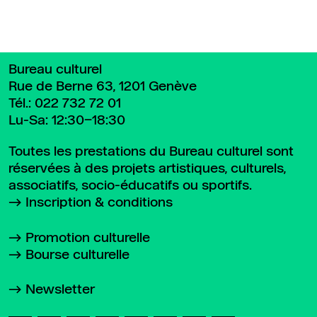
Bureau culturel
Rue de Berne 63, 1201 Genève
Tél.:
022 732 72 01
Lu-Sa: 12:30–18:30
Toutes les prestations du Bureau culturel sont
réservées à des projets artistiques, culturels,
associatifs, socio-éducatifs ou sportifs.
Inscription & conditions
Promotion culturelle
Bourse culturelle
Newsletter