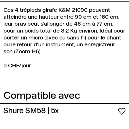
Ces 4 trépieds girafe K&M 21090 peuvent
atteindre une hauteur entre 90 cm et 160 cm,
leur bras peut s'allonger de 46 cm à 77 cm,
pour un poids total de 3.2 Kg environ. Idéal pour
porter un micro (avec ou sans fil) pour le chant
ou le retour d'un instrument, un enregistreur
son (Zoom H6).
5 CHF/jour
Compatible avec
Shure SM58
| 5x