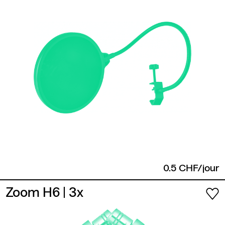
0.5 CHF/jour
Zoom H6
| 3x