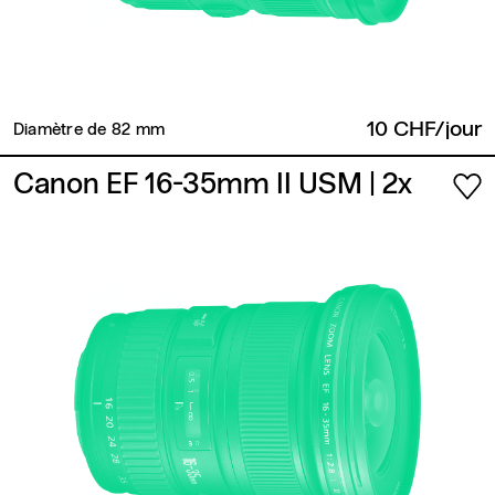
10 CHF/jour
Diamètre de 82 mm
Canon EF 16-35mm II USM
| 2x