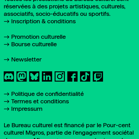
réservées à des projets artistiques, culturels,
associatifs, socio-éducatifs ou sportifs.
Inscription & conditions
Promotion culturelle
Bourse culturelle
Newsletter
Politique de confidentialité
Termes et conditions
Impressum
Le Bureau culturel est financé par le Pour-cent
culturel Migros, partie de l’engagement sociétal