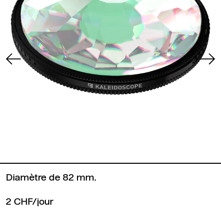
Diamètre de 82 mm.
2 CHF/jour